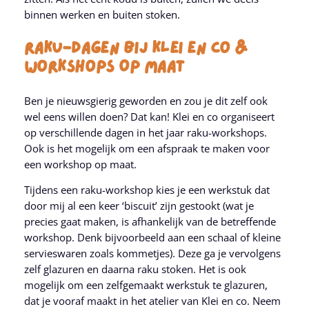
binnen werken en buiten stoken.
Raku-Dagen Bij Klei En Co &
Workshops Op Maat
Ben je nieuwsgierig geworden en zou je dit zelf ook
wel eens willen doen? Dat kan! Klei en co organiseert
op verschillende dagen in het jaar raku-workshops.
Ook is het mogelijk om een afspraak te maken voor
een workshop op maat.
Tijdens een raku-workshop kies je een werkstuk dat
door mij al een keer ‘biscuit’ zijn gestookt (wat je
precies gaat maken, is afhankelijk van de betreffende
workshop. Denk bijvoorbeeld aan een schaal of kleine
servieswaren zoals kommetjes). Deze ga je vervolgens
zelf glazuren en daarna raku stoken. Het is ook
mogelijk om een zelfgemaakt werkstuk te glazuren,
dat je vooraf maakt in het atelier van Klei en co. Neem