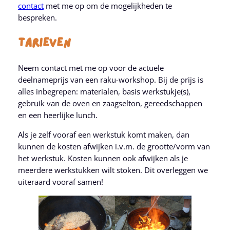
contact
met me op om de mogelijkheden te
bespreken.
Tarieven
Neem contact met me op voor de actuele
deelnameprijs van een raku-workshop. Bij de prijs is
alles inbegrepen: materialen, basis werkstukje(s),
gebruik van de oven en zaagselton, gereedschappen
en een heerlijke lunch.
Als je zelf vooraf een werkstuk komt maken, dan
kunnen de kosten afwijken i.v.m. de grootte/vorm van
het werkstuk. Kosten kunnen ook afwijken als je
meerdere werkstukken wilt stoken. Dit overleggen we
uiteraard vooraf samen!