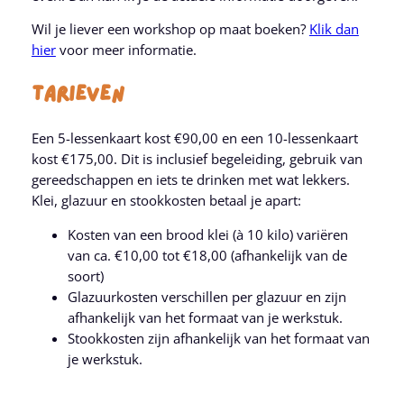
Wil je liever een workshop op maat boeken?
Klik dan
hier
voor meer informatie.
Tarieven
Een 5-lessenkaart kost €90,00 en een 10-lessenkaart
kost €175,00. Dit is inclusief begeleiding, gebruik van
gereedschappen en iets te drinken met wat lekkers.
Klei, glazuur en stookkosten betaal je apart:
Kosten van een brood klei (à 10 kilo) variëren
van ca. €10,00 tot €18,00 (afhankelijk van de
soort)
Glazuurkosten verschillen per glazuur en zijn
afhankelijk van het formaat van je werkstuk.
Stookkosten zijn afhankelijk van het formaat van
je werkstuk.