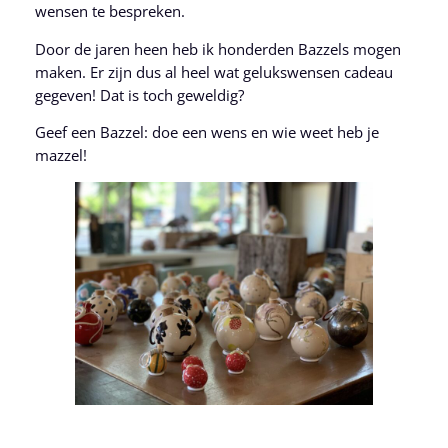
wensen te bespreken.
Door de jaren heen heb ik honderden Bazzels mogen
maken. Er zijn dus al heel wat gelukswensen cadeau
gegeven! Dat is toch geweldig?
Geef een Bazzel: doe een wens en wie weet heb je
mazzel!