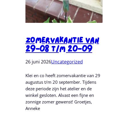
Zomervakantie Van
29-08 T/m 20-09
26 juni 2026
Uncategorized
Klei en co heeft zomervakantie van 29
augustus t/m 20 september. Tijdens
deze periode zijn het atelier en de
winkel gesloten. Alvast een fijne en
zonnige zomer gewenst! Groetjes,
Anneke