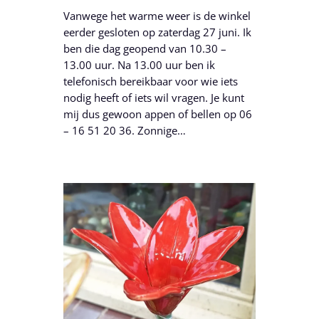
Vanwege het warme weer is de winkel
eerder gesloten op zaterdag 27 juni. Ik
ben die dag geopend van 10.30 –
13.00 uur. Na 13.00 uur ben ik
telefonisch bereikbaar voor wie iets
nodig heeft of iets wil vragen. Je kunt
mij dus gewoon appen of bellen op 06
– 16 51 20 36. Zonnige…